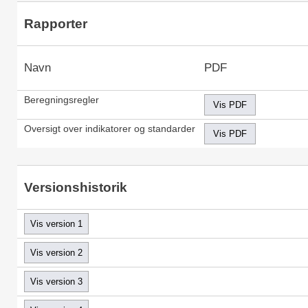
Rapporter
Navn
PDF
Beregningsregler
Oversigt over indikatorer og standarder
Versionshistorik