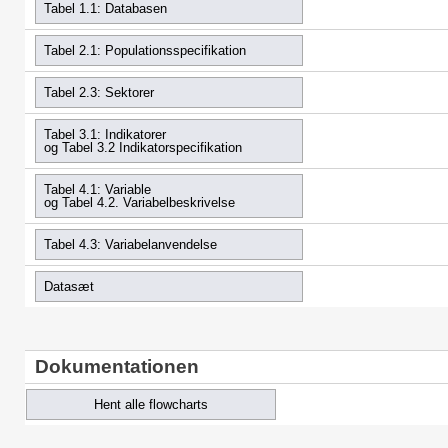
Tabel 1.1: Databasen
Tabel 2.1: Populationsspecifikation
Tabel 2.3: Sektorer
Tabel 3.1: Indikatorer
og Tabel 3.2 Indikatorspecifikation
Tabel 4.1: Variable
og Tabel 4.2. Variabelbeskrivelse
Tabel 4.3: Variabelanvendelse
Datasæt
Dokumentationen