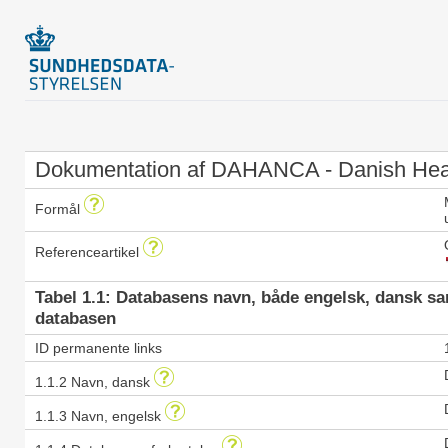
Dokumentation af DAHANCA - Danish Hea
Formål
Referenceartikel
Tabel 1.1: Databasens navn, både engelsk, dansk s
databasen
ID permanente links
1.1.2 Navn, dansk
1.1.3 Navn, engelsk