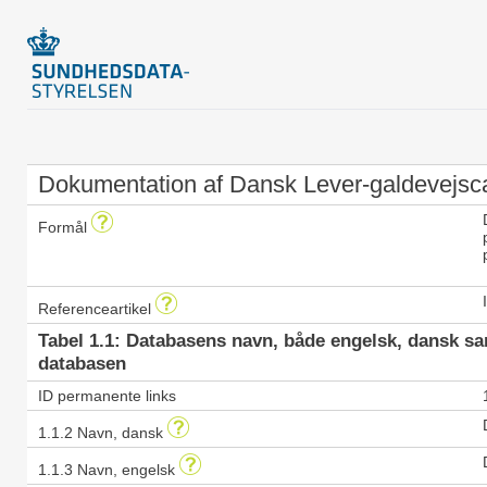
Dokumentation af Dansk Lever-galdevejsc
Formål
Referenceartikel
Tabel 1.1: Databasens navn, både engelsk, dansk s
databasen
ID permanente links
1.1.2 Navn, dansk
1.1.3 Navn, engelsk