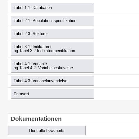
Tabel 1.1: Databasen
Tabel 2.1: Populationsspecifikation
Tabel 2.3: Sektorer
Tabel 3.1: Indikatorer
og Tabel 3.2 Indikatorspecifikation
Tabel 4.1: Variable
og Tabel 4.2. Variabelbeskrivelse
Tabel 4.3: Variabelanvendelse
Datasæt
Dokumentationen