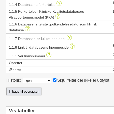
1.1.4 Databasens forkortelse
1.1.5 Forkortelse i Kliniske Kvalitetsdatabasers
Afrapporteringsmodel (KKA)
1.1.6 Databasens første godkendelsesdato som klinisk
database
1.1.7 Databasen er lukket ned den:
1.1.8 Link til databasens hjemmeside
1.1.1 Versionsnummer
Oprettet
Ændret
Historik:
Skjul felter der ikke er udfyldt
Vis tabeller