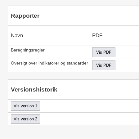
Rapporter
Navn
PDF
Beregningsregler
Oversigt over indikatorer og standarder
Versionshistorik