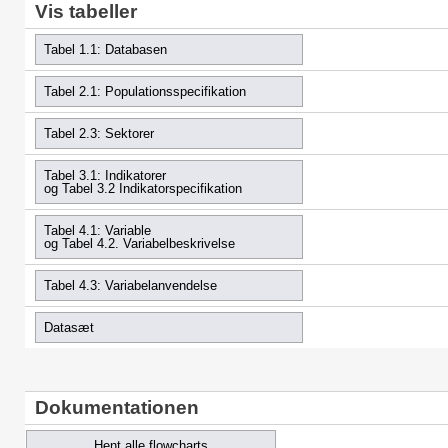
Vis tabeller
Tabel 1.1: Databasen
Tabel 2.1: Populationsspecifikation
Tabel 2.3: Sektorer
Tabel 3.1: Indikatorer
og Tabel 3.2 Indikatorspecifikation
Tabel 4.1: Variable
og Tabel 4.2. Variabelbeskrivelse
Tabel 4.3: Variabelanvendelse
Datasæt
Dokumentationen