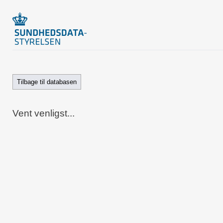
Tilbage til databasen
Vent venligst...