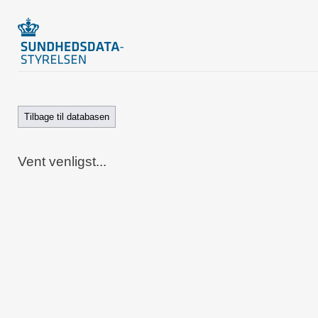
Tilbage til databasen
Vent venligst...