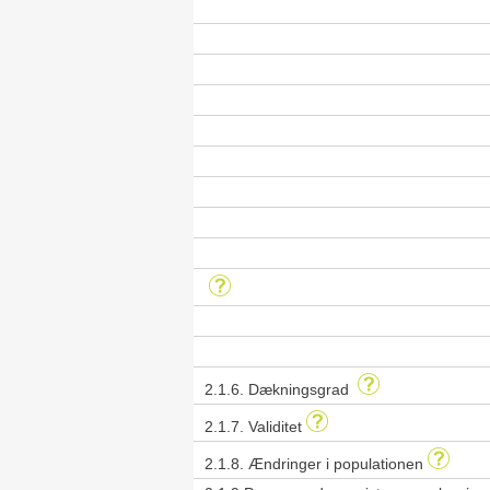
2.1.6. Dækningsgrad
2.1.7. Validitet
2.1.8. Ændringer i populationen