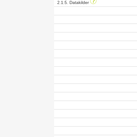
2.1.5. Datakilder