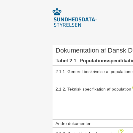
Dokumentation af Dansk Da
Tabel 2.1: Populationsspecifikat
2.1.1. Generel beskrivelse af population
2.1.2. Teknisk specifikation af population
Andre dokumenter