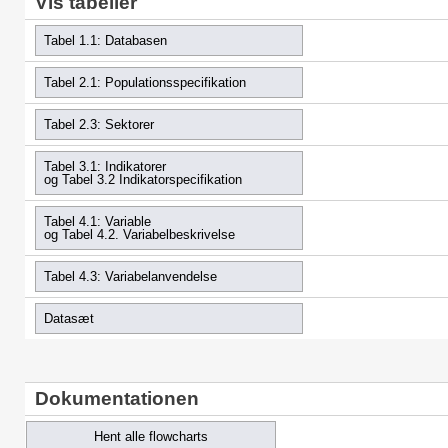
Vis tabeller
Tabel 1.1: Databasen
Tabel 2.1: Populationsspecifikation
Tabel 2.3: Sektorer
Tabel 3.1: Indikatorer
og Tabel 3.2 Indikatorspecifikation
Tabel 4.1: Variable
og Tabel 4.2. Variabelbeskrivelse
Tabel 4.3: Variabelanvendelse
Datasæt
Dokumentationen