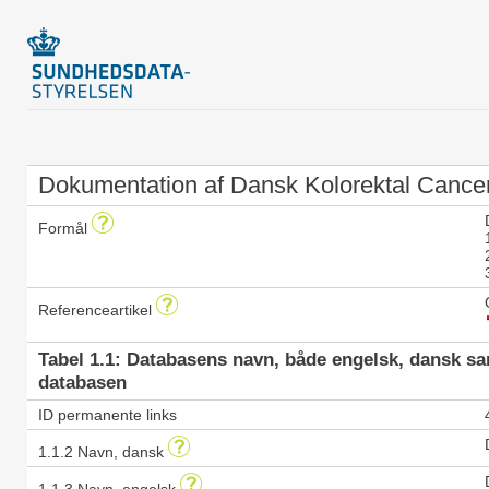
Dokumentation af Dansk Kolorektal Cance
Formål
Referenceartikel
Tabel 1.1: Databasens navn, både engelsk, dansk s
databasen
ID permanente links
1.1.2 Navn, dansk