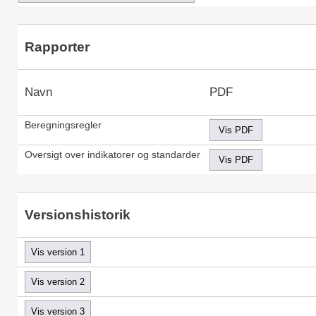
Rapporter
Navn
PDF
Beregningsregler
Oversigt over indikatorer og standarder
Versionshistorik