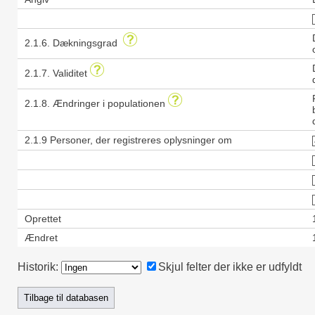
2.1.6. Dækningsgrad
2.1.7. Validitet
2.1.8. Ændringer i populationen
2.1.9 Personer, der registreres oplysninger om
Oprettet
Ændret
Historik:
Skjul felter der ikke er udfyldt
Tilbage til databasen