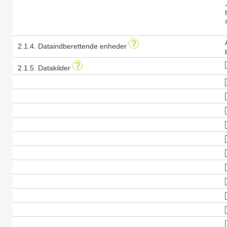
2.1.4. Dataindberettende enheder
2.1.5. Datakilder