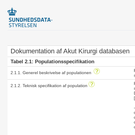
Dokumentation af Akut Kirurgi databasen
Tabel 2.1: Populationsspecifikation
2.1.1. Generel beskrivelse af populationen
2.1.2. Teknisk specifikation af population