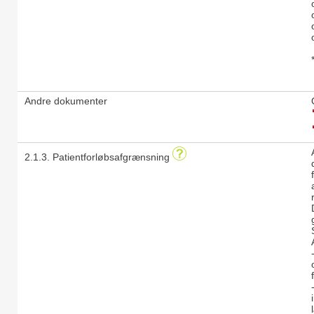
Andre dokumenter
2.1.3. Patientforløbsafgrænsning