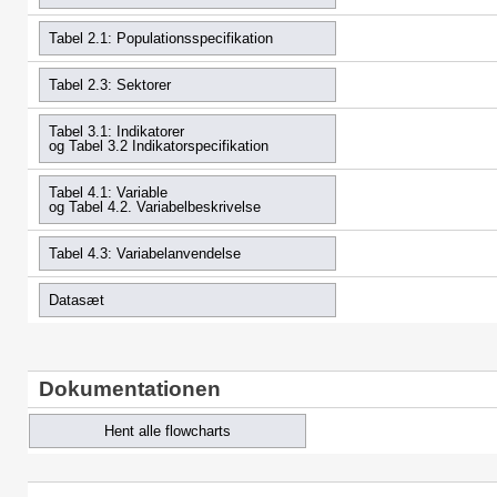
Tabel 2.1: Populationsspecifikation
Tabel 2.3: Sektorer
Tabel 3.1: Indikatorer
og Tabel 3.2 Indikatorspecifikation
Tabel 4.1: Variable
og Tabel 4.2. Variabelbeskrivelse
Tabel 4.3: Variabelanvendelse
Datasæt
Dokumentationen