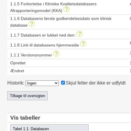
1.1.5 Forkortelse i Kliniske Kvalitetsdatabasers
Afrapporteringsmodel (KKA)
1.1.6 Databasens første godkendelsesdato som klinisk
database
1.1.7 Databasen er lukket ned den:
1.1.8 Link til databasens hjemmeside
1.1.1 Versionsnummer
Oprettet
Ændret
Historik:
Skjul felter der ikke er udfyldt
Vis tabeller
Tabel 1.1: Databasen