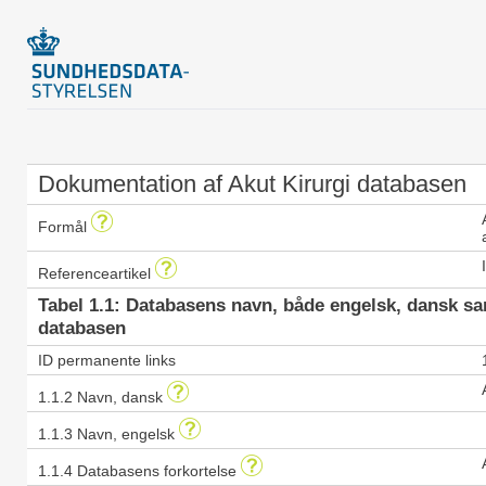
Dokumentation af Akut Kirurgi databasen
Formål
Referenceartikel
Tabel 1.1: Databasens navn, både engelsk, dansk s
databasen
ID permanente links
1.1.2 Navn, dansk
1.1.3 Navn, engelsk
1.1.4 Databasens forkortelse