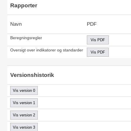
Rapporter
Navn
PDF
Beregningsregler
Oversigt over indikatorer og standarder
Versionshistorik