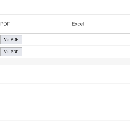
PDF
Excel