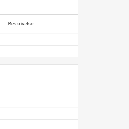
Beskrivelse