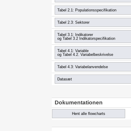
Tabel 2.1: Populationsspecifikation
Tabel 2.3: Sektorer
Tabel 3.1: Indikatorer
og Tabel 3.2 Indikatorspecifikation
Tabel 4.1: Variable
og Tabel 4.2. Variabelbeskrivelse
Tabel 4.3: Variabelanvendelse
Datasæt
Dokumentationen