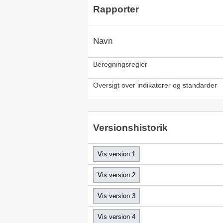
Rapporter
Navn
Beregningsregler
Oversigt over indikatorer og standarder
Versionshistorik